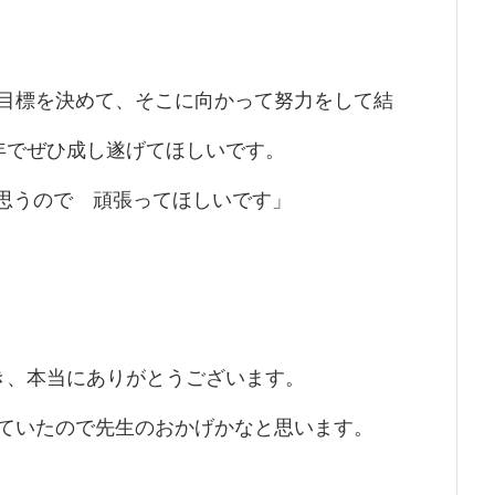
目標を決めて、そこに向かって努力をして結
年でぜひ成し遂げてほしいです。
思うので 頑張ってほしいです」
き、本当にありがとうございます。
ていたので先生のおかげかなと思います。