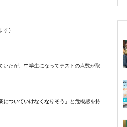
ます）
ていたが、中学生になってテストの点数が取
業についていけなくなりそう」
と危機感を持