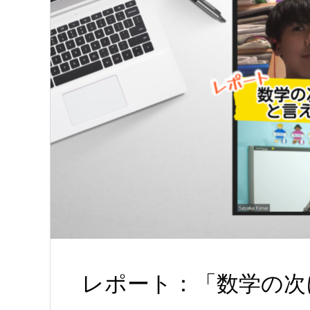
レポート：「数学の次