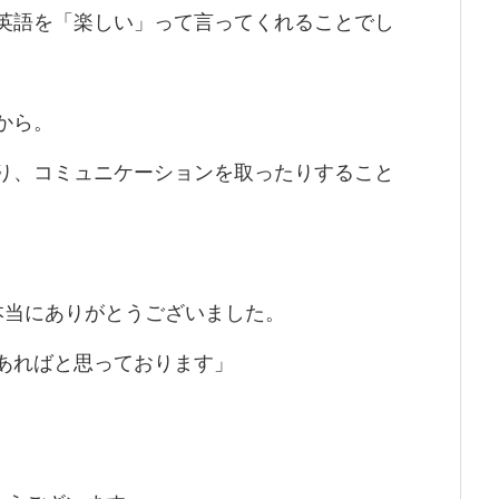
英語を「楽しい」って言ってくれることでし
から。
り、コミュニケーションを取ったりすること
本当にありがとうございました。
あればと思っております」