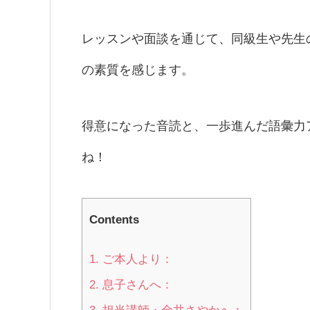
レッスンや面談を通じて、同級生や先生
の素質を感じます。
得意になった音読と、一歩進んだ語彙力
ね！
Contents
1.
ご本人より：
2.
息子さんへ：