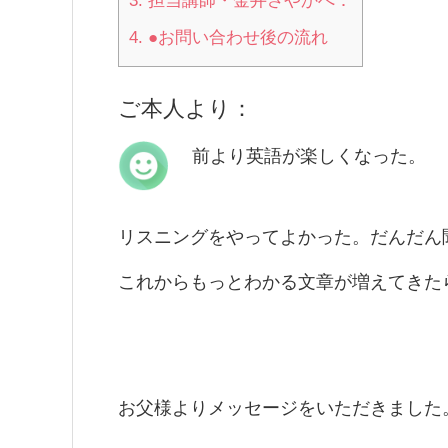
3.
担当講師・金井さやかへ：
4.
●お問い合わせ後の流れ
ご本人より：
前より英語が楽しくなった。
リスニングをやってよかった。だんだん
これからもっとわかる文章が増えてきた
お父様よりメッセージをいただきました