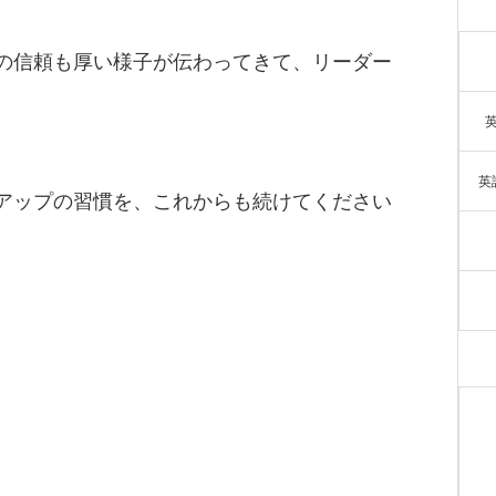
の信頼も厚い様子が伝わってきて、リーダー
英
アップの習慣を、これからも続けてください