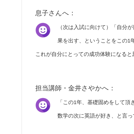
息子さんへ：
（次は入試に向けて）「自分が
果を出す、ということをこの1
これが自分にとっての成功体験になると
担当講師・金井さやかへ：
「この1年、基礎固めをして頂
数学の次に英語が好き、と言っ