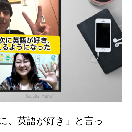
に、英語が好き」と言っ