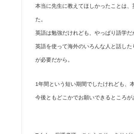
本当に先生に教えてほしかったことは、
た。
英語は勉強だけれども、やっぱり語学だ
英語を使って海外のいろんな人と話した
が必要だから。
1年間という短い期間でしたけれども、
今後ともどこかでお願いできるところが