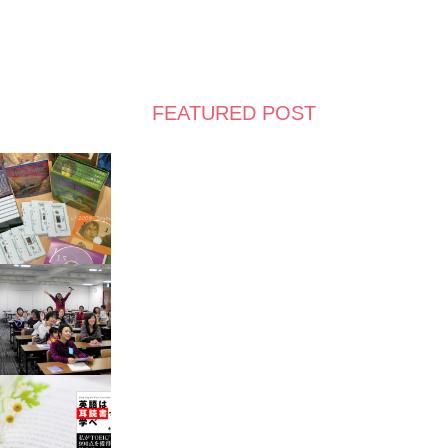
FEATURED POST