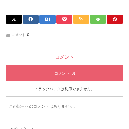
コメント:
0
コメント
コメント (0)
トラックバックは利用できません。
この記事へのコメントはありません。