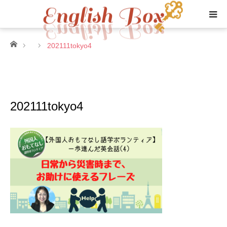
ホーム
202111tokyo4
202111tokyo4