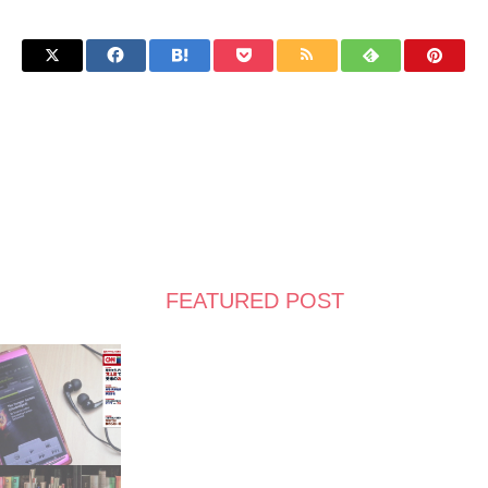
FEATURED POST