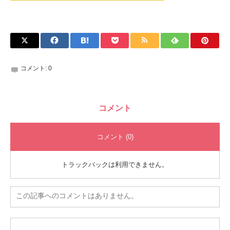
コメント:
0
コメント
コメント (0)
トラックバックは利用できません。
この記事へのコメントはありません。