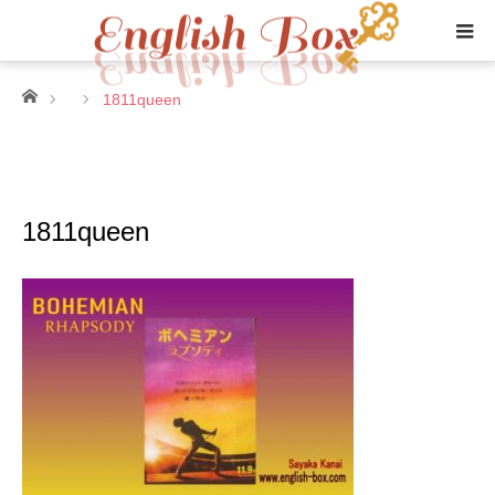
ホーム
1811queen
1811queen