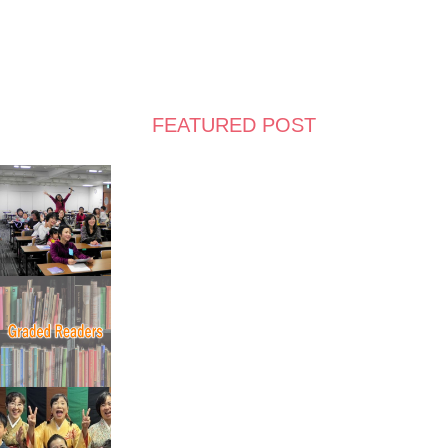
FEATURED POST