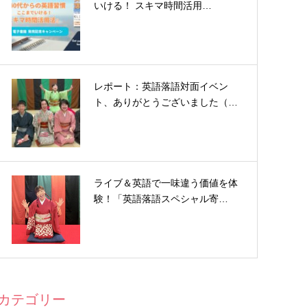
いける！ スキマ時間活用…
レポート：英語落語対面イベン
ト、ありがとうございました（…
ライブ＆英語で一味違う価値を体
験！「英語落語スペシャル寄…
カテゴリー