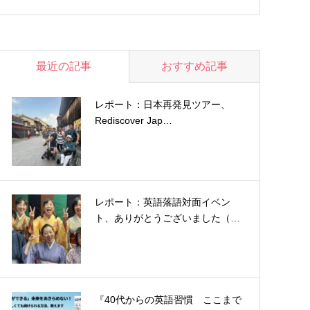
最近の記事
おすすめ記事
レポート：日本再発見ツアー、
Rediscover Jap…
レポート：英語落語対面イベン
ト、ありがとうございました（…
『40代からの英語習慣 ここまで