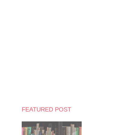
FEATURED POST