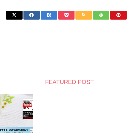
FEATURED POST