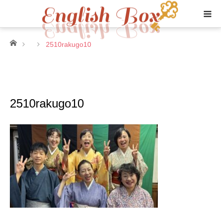
ホーム
2510rakugo10
2510rakugo10