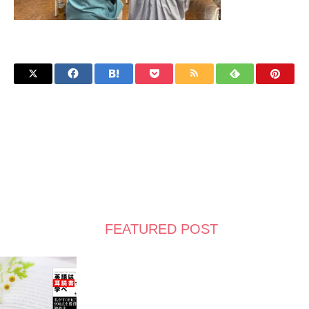
FEATURED POST