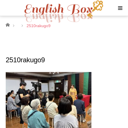
ホーム
2510rakugo9
2510rakugo9