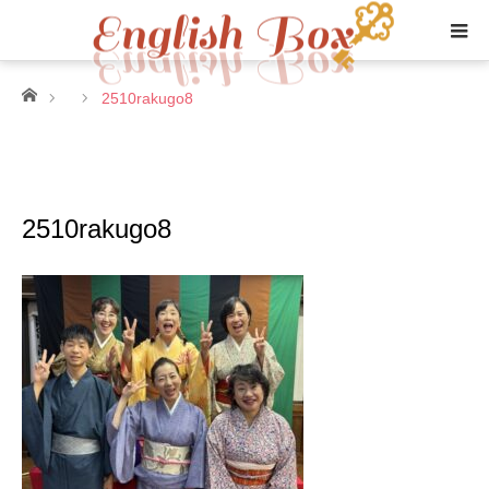
ホーム
2510rakugo8
2510rakugo8