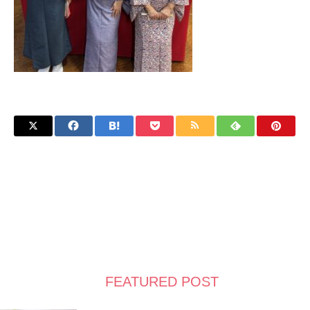
FEATURED POST