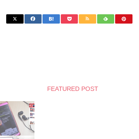
FEATURED POST